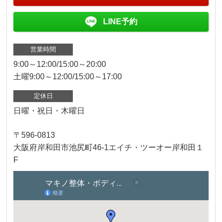
LINE予約
営業時間
9:00～12:00/15:00～20:00
土曜9:00～12:00/15:00～17:00
定休日
日曜・祝日・木曜日
〒596-0813
大阪府岸和田市池尻町46-1エイチ・ツーオー岸和田１
F