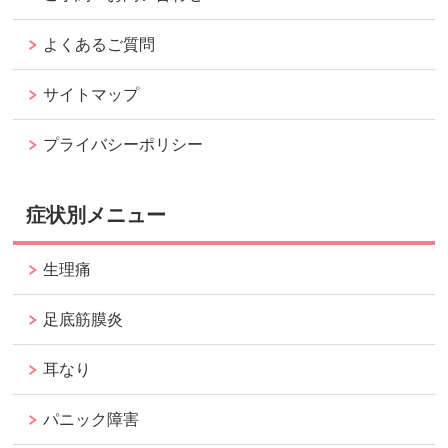
よくあるご質問
サイトマップ
プライバシーポリシー
症状別メニュー
生理痛
足底筋膜炎
耳なり
パニック障害