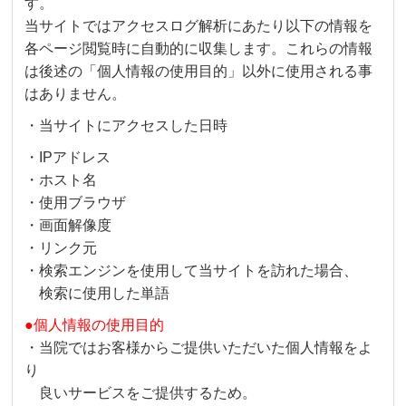
す。
当サイトではアクセスログ解析にあたり以下の情報を
各ページ閲覧時に自動的に収集します。これらの情報
は後述の「個人情報の使用目的」以外に使用される事
はありません。
・当サイトにアクセスした日時
・IPアドレス
・ホスト名
・使用ブラウザ
・画面解像度
・リンク元
・検索エンジンを使用して当サイトを訪れた場合、
検索に使用した単語
●個人情報の使用目的
・当院ではお客様からご提供いただいた個人情報をよ
り
良いサービスをご提供するため。