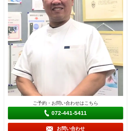
ご予約・お問い合わせはこちら
072-441-5411
お問い合わせ