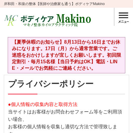
岸和田・和泉の整体【医師や治療家も通う】ボディケアMakino
【夏季休暇のお知らせ】8月13日から16日までお休
みになります。17日（月）から通常営業です。ご
迷惑をおかけしますが宜しくお願いします。初回限
定割引・毎月15名様【当日予約はOK】電話・LIN
E・メールでお気軽にご連絡ください。
プライバシーポリシー
●個人情報の収集内容と取得方法
当サイトはお客様がお問合わせフォーム等をご利用頂
い場合、
お客様の個人情報を収集し適切な方法で管理致しま