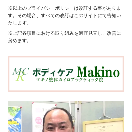
※以上のプライバシーポリシーは改訂する事がありま
す。その場合、すべての改訂はこのサイトにて告知い
たします。
※上記各項目における取り組みを適宜見直し、改善に
努めます。