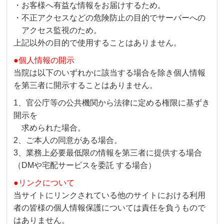
・お客様へ有益な情報をお届けするため。
・不正アクセスなどの危険防止の目的でサーバーへの
アクセス監視のため。
上記以外の目的で使用することはありません。
●個人情報の開示
当院は以下のいずれかに該当する場合を除き個人情報
を第三者に開示することはありません。
1、官公庁等の公共機関から法律に定める権限に基ずき
開示を
求められた場合。
2、ご本人の同意がある場合。
3、業務上必要最低限の情報を第三者に提供する場合
（DMや宅配サービスを委託 する場合）
●リンクについて
当サイトにリンクされている他のサイトにおける利用
者の皆様の個人情報保護については責任を負うもので
はありません。