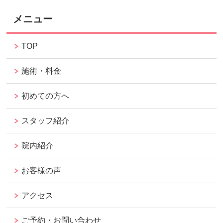
メニュー
TOP
施術・料金
初めての方へ
スタッフ紹介
院内紹介
お客様の声
アクセス
ご予約・お問い合わせ