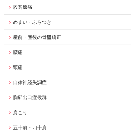
股関節痛
めまい・ふらつき
産前・産後の骨盤矯正
腰痛
頭痛
自律神経失調症
胸郭出口症候群
肩こり
五十肩・四十肩