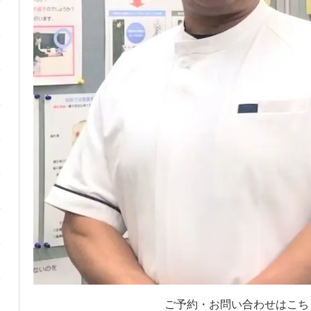
ご予約・お問い合わせはこち