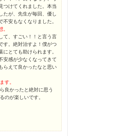
見つけてくれました。本当
したが、先生が毎回、優し
で不安もなくなりました。
想。
して、すごい！！と言う言
です。絶対治すよ！僕がつ
葉にとても助けられます。
不安感が少なくなってきて
もらえて良かったなと思い
ます。
ら良かったと絶対に思う
るのが楽しいです。