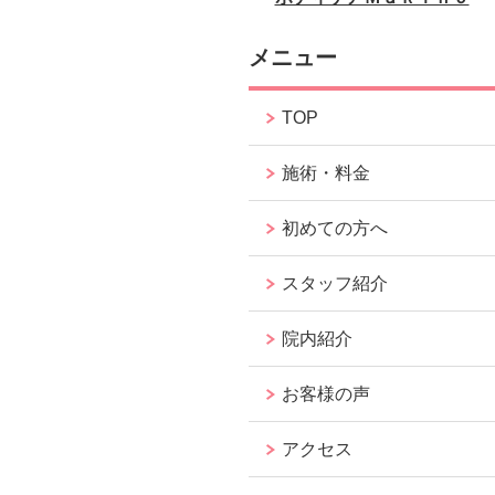
メニュー
TOP
施術・料金
初めての方へ
スタッフ紹介
院内紹介
お客様の声
アクセス