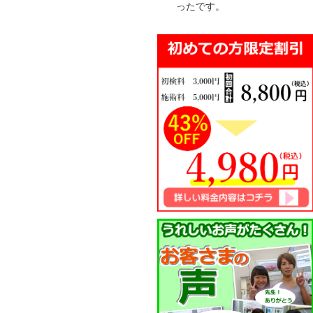
ったです。