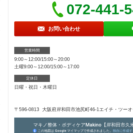
072-441-5
お問い合わせ
営業時間
9:00～12:00/15:00～20:00
土曜9:00～12:00/15:00～17:00
定休日
日曜・祝日・木曜日
〒596-0813
大阪府岸和田市池尻町46-1エイチ・ツー