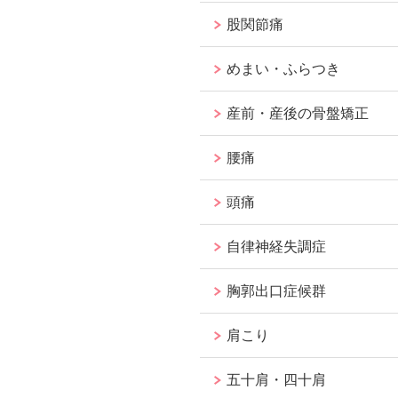
股関節痛
めまい・ふらつき
産前・産後の骨盤矯正
腰痛
頭痛
自律神経失調症
胸郭出口症候群
肩こり
五十肩・四十肩