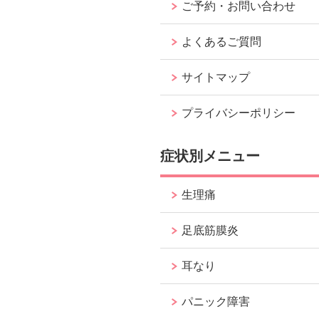
ご予約・お問い合わせ
よくあるご質問
サイトマップ
プライバシーポリシー
症状別メニュー
生理痛
足底筋膜炎
耳なり
パニック障害