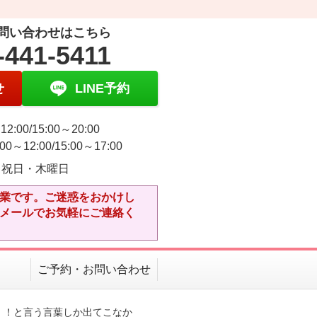
問い合わせはこちら
-441-5411
せ
LINE予約
12:00/15:00～20:00
0～12:00/15:00～17:00
・祝日・木曜日
営業です。ご迷惑をおかけし
・メールでお気軽にご連絡く
ご予約・お問い合わせ
！！と言う言葉しか出てこなか