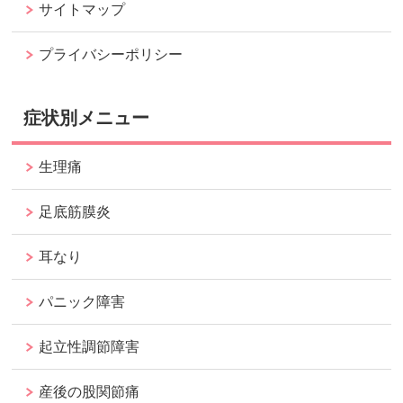
サイトマップ
プライバシーポリシー
症状別メニュー
生理痛
足底筋膜炎
耳なり
パニック障害
起立性調節障害
産後の股関節痛