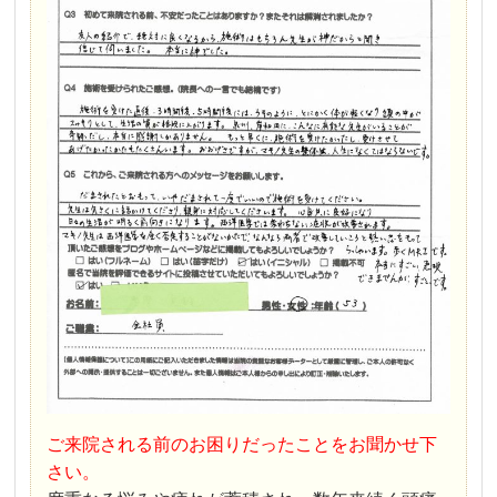
ご来院される前のお困りだったことをお聞かせ下
さい。