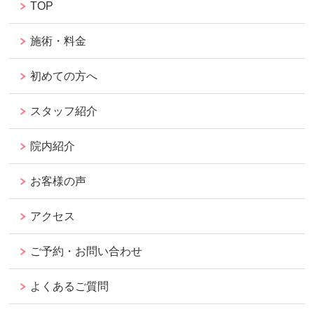
TOP
施術・料金
初めての方へ
スタッフ紹介
院内紹介
お客様の声
アクセス
ご予約・お問い合わせ
よくあるご質問