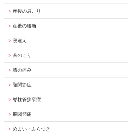
産後の肩こり
産後の腰痛
寝違え
首のこり
膝の痛み
顎関節症
脊柱管狭窄症
股関節痛
めまい・ふらつき