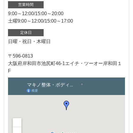
営業時間
9:00～12:00/15:00～20:00
土曜9:00～12:00/15:00～17:00
定休日
日曜・祝日・木曜日
〒596-0813
大阪府岸和田市池尻町46-1エイチ・ツーオー岸和田１
F