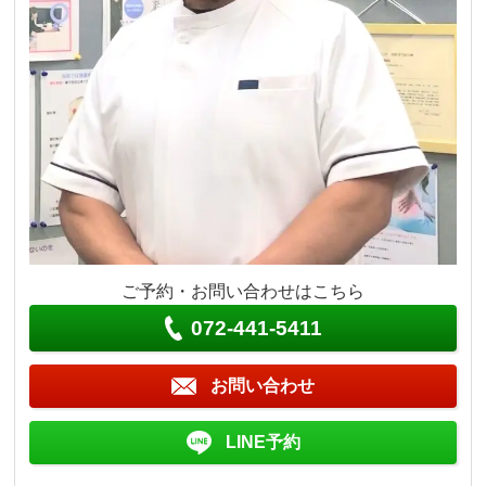
ご予約・お問い合わせはこちら
072-441-5411
お問い合わせ
LINE予約