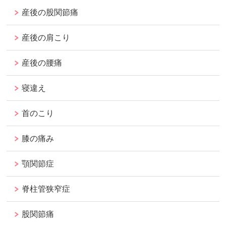
産後の股関節痛
産後の肩こり
産後の腰痛
寝違え
首のこり
膝の痛み
顎関節症
脊柱管狭窄症
股関節痛