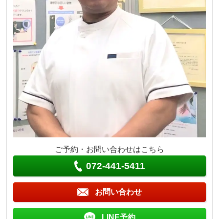
ご予約・お問い合わせはこちら
072-441-5411
お問い合わせ
LINE予約