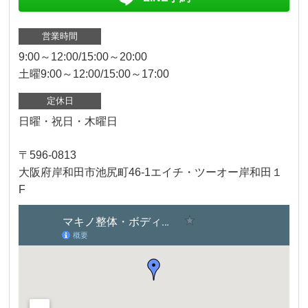
営業時間
9:00～12:00/15:00～20:00
土曜9:00～12:00/15:00～17:00
定休日
日曜・祝日・木曜日
〒596-0813
大阪府岸和田市池尻町46-1エイチ・ツーオー岸和田１
F