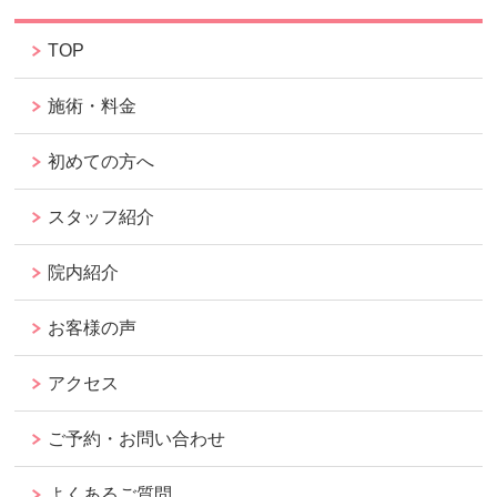
TOP
施術・料金
初めての方へ
スタッフ紹介
院内紹介
お客様の声
アクセス
ご予約・お問い合わせ
よくあるご質問