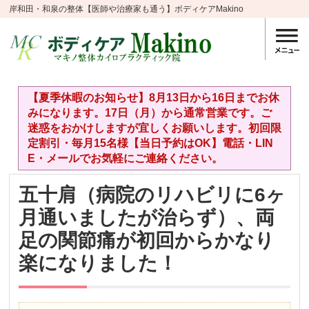
岸和田・和泉の整体【医師や治療家も通う】ボディケアMakino
【夏季休暇のお知らせ】8月13日から16日までお休
みになります。17日（月）から通常営業です。ご
迷惑をおかけしますが宜しくお願いします。初回限
定割引・毎月15名様【当日予約はOK】電話・LIN
E・メールでお気軽にご連絡ください。
五十肩（病院のリハビリに6ヶ
月通いましたが治らず）、両
足の関節痛が初回からかなり
楽になりました！