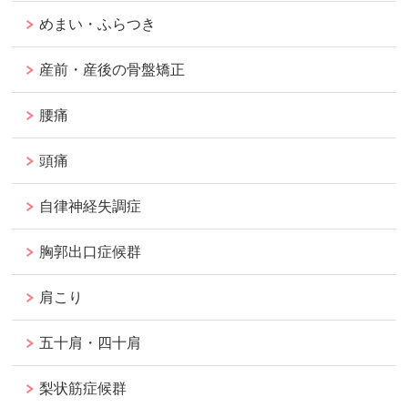
めまい・ふらつき
産前・産後の骨盤矯正
腰痛
頭痛
自律神経失調症
胸郭出口症候群
肩こり
五十肩・四十肩
梨状筋症候群