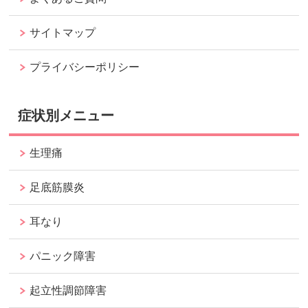
サイトマップ
プライバシーポリシー
症状別メニュー
生理痛
足底筋膜炎
耳なり
パニック障害
起立性調節障害