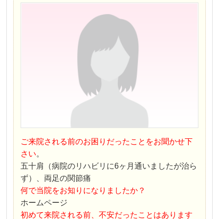
ご来院される前のお困りだったことをお聞かせ下
さい
。
五十肩（病院のリハビリに6ヶ月通いましたが治ら
ず）、両足の関節痛
何で当院をお知りになりましたか？
ホームページ
初めて来院される前、不安だったことはあります