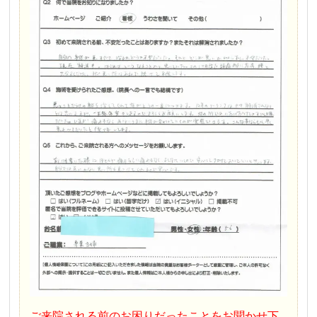
ご来院される前のお困りだったことをお聞かせ下