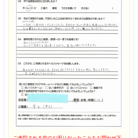
ご来院される前のお困りだったことをお聞かせ下