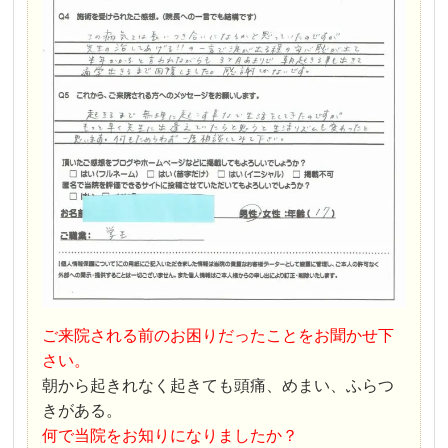
ご来院される前のお困りだったことをお聞かせ下
さい。
朝から起きれなく起きても頭痛、めまい、ふらつ
きがある。
何で当院をお知りになりましたか？