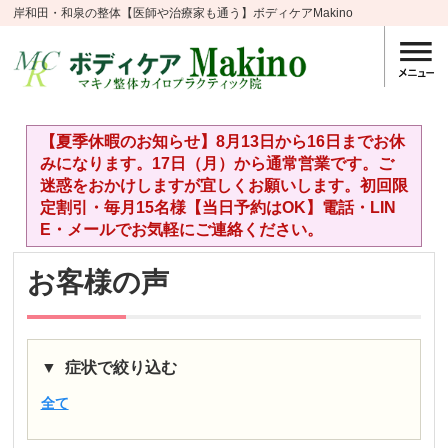
岸和田・和泉の整体【医師や治療家も通う】ボディケアMakino
【夏季休暇のお知らせ】8月13日から16日までお休
みになります。17日（月）から通常営業です。ご
迷惑をおかけしますが宜しくお願いします。初回限
定割引・毎月15名様【当日予約はOK】電話・LIN
E・メールでお気軽にご連絡ください。
お客様の声
症状で絞り込む
全て