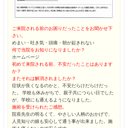
ご来院される前のお困りだったことをお聞かせ下
さい。
めまい・吐き気・頭痛・朝が起きれない
何で当院をお知りになりましたか？
ホームページ
初めて来院される前、不安だったことはあります
か？
またそれは解消されましたか？
症状が良くなるのかと、不安だらけだらけだっ
た。 学校も休みがちで、親子共につらい日でした
が、学校にも通えるようになりました。
施術を受けられたご感想。
院長先生の明るくて、やさしい人柄のおかげで、
人見知りの娘も安心して通う事が出来ました。施