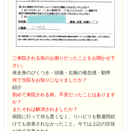
ご来院される前のお困りだったことをお聞かせ下
さい。
体全身のぴくつき・頭痛・右腕の倦怠感・動悸
何で当院をお知りになりましたか？
紹介
初めて来院される前、不安だったことはあります
か？
またそれは解消されましたか？
病院に行って何も悪くなく、リハビリを数週間続
けても改善されなかったこと。今では上記の症状