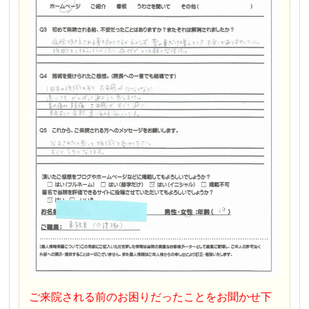
ご来院される前のお困りだったことをお聞かせ下