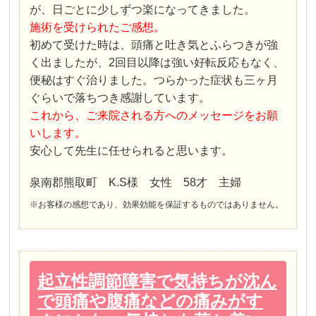
が、日ごとに少しずつ楽になってきました。
施術を受けられたご感想。
初めて受けた時は、頭痛と吐き気とふらつきが強
く出ましたが、2回目以降は強い好転反応もなく、
便秘はすぐ治りました。つらかった症状も三ヶ月
ぐらいで落ちつき感謝しています。
これから、ご来院される方へのメッセージをお願
いします。
安心して先生に任せられると思います。
泉南郡熊取町 K.S様 女性 58才 主婦
※お客様の感想であり、効果効能を保証するものではありません。
起立性調節障害で気持ちが沈ん
で頭痛や腹痛などの痛みがす