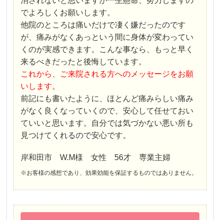
消されないと思いますが一生懸命、努力しますの
でよろしくお願いします。
他院のところは痛いだけで凄く嫌だったのです
が、痛みがなくあっという間に身体が変わってい
くのが実感できます。こんな事なら、もっと早く
来るべきだったと後悔しています。
これから、ご来院される方へのメッセージをお願
いします。
前記にも書いたように、ほとんど痛みらしい痛み
がなく良くなっていくので、安心して任せておい
ていいと思います。自分では気づかない悪い所も
見つけてくれるので安心です。
岸和田市 W.M様 女性 56才 専業主婦
※お客様の感想であり、効果効能を保証するものではありません。