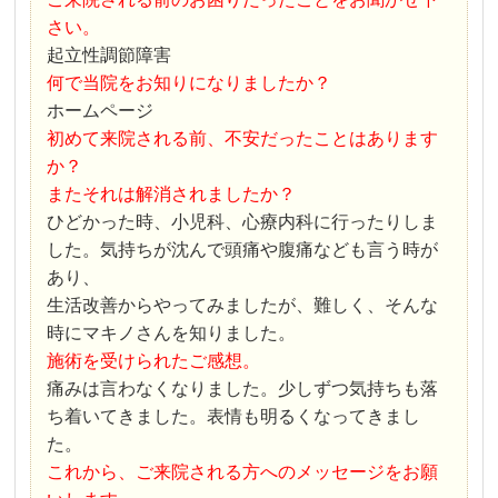
さい。
起立性調節障害
何で当院をお知りになりましたか？
ホームページ
初めて来院される前、不安だったことはあります
か？
またそれは解消されましたか？
ひどかった時、小児科、心療内科に行ったりしま
した。気持ちが沈んで頭痛や腹痛なども言う時が
あり、
生活改善からやってみましたが、難しく、そんな
時にマキノさんを知りました。
施術を受けられたご感想。
痛みは言わなくなりました。少しずつ気持ちも落
ち着いてきました。表情も明るくなってきまし
た。
これから、ご来院される方へのメッセージをお願