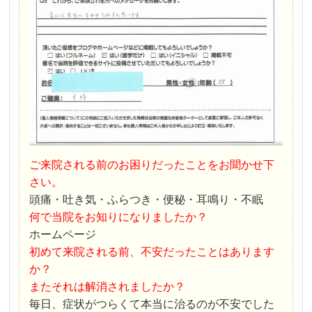
ご来院される前のお困りだったことをお聞かせ下
さい。
頭痛・吐き気・ふらつき・便秘・耳鳴り・不眠
何で当院をお知りになりましたか？
ホームページ
初めて来院される前、不安だったことはあります
か？
またそれは解消されましたか？
毎日、症状がつらくて本当に治るのが不安でした