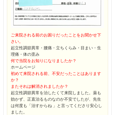
ご来院される前のお困りだったことをお聞かせ下
さい。
起立性調節異常・腰痛・立ちくらみ・目まい・生
理痛・体の歪み
何で当院をお知りになりましたか？
ホームページ
初めて来院される前、不安だったことはあります
か？
またそれは解消されましたか？
起立性調節異常を治したくて来院しました。薬も
効かず、正直治るものなのか不安でしたが、先生
は何度も「治すからね 」と言ってくださり安心し
ました。