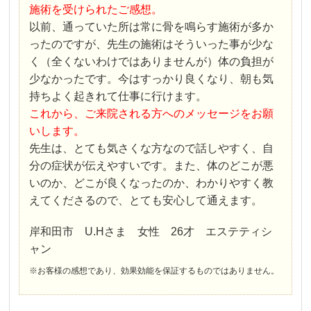
施術を受けられたご感想。
以前、通っていた所は常に骨を鳴らす施術が多か
ったのですが、先生の施術はそういった事が少な
く（全くないわけではありませんが）体の負担が
少なかったです。今はすっかり良くなり、朝も気
持ちよく起きれて仕事に行けます。
これから、ご来院される方へのメッセージをお願
いします。
先生は、とても気さくな方なので話しやすく、自
分の症状が伝えやすいです。また、体のどこが悪
いのか、どこが良くなったのか、わかりやすく教
えてくださるので、とても安心して通えます。
岸和田市 U.Hさま 女性 26才 エステティシ
ャン
※お客様の感想であり、効果効能を保証するものではありません。