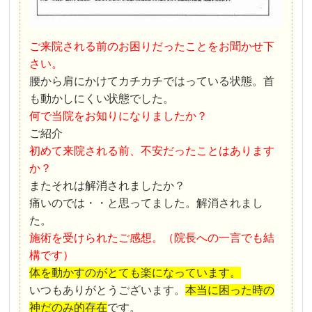
ご来院される前のお困りだったことをお聞かせ下
さい。
腰から肩にかけてカチカチではっている状態。首
も動かしにくい状態でした。
何で当院をお知りになりましたか？
ご紹介
初めて来院される前、不安だったことはあります
か？
またそれは解消されましたか？
痛いのでは・・と思ってました。解消されまし
た。
施術を受けられたご感想。（院長への一言でも結
構です）
体を動かすのがとても楽になっています。
いつもありがとうございます。
本当に困った時の
神だのみ的存在
です。