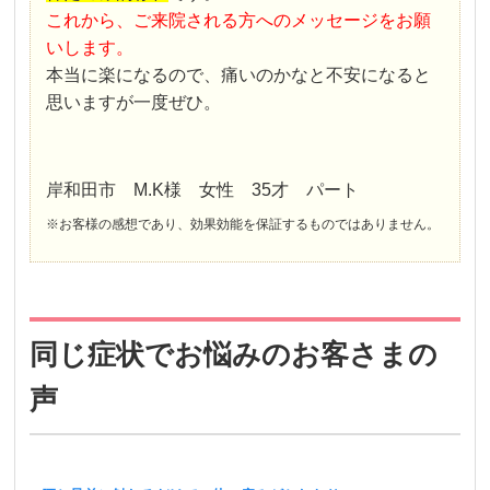
これから、ご来院される方へのメッセージをお願
いします。
本当に楽になるので、痛いのかなと不安になると
思いますが一度ぜひ。
岸和田市 M.K様 女性 35才 パート
※お客様の感想であり、効果効能を保証するものではありません。
同じ症状でお悩みのお客さまの
声