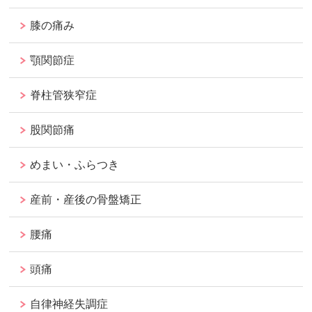
膝の痛み
顎関節症
脊柱管狭窄症
股関節痛
めまい・ふらつき
産前・産後の骨盤矯正
腰痛
頭痛
自律神経失調症