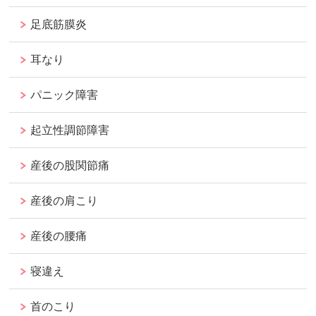
足底筋膜炎
耳なり
パニック障害
起立性調節障害
産後の股関節痛
産後の肩こり
産後の腰痛
寝違え
首のこり