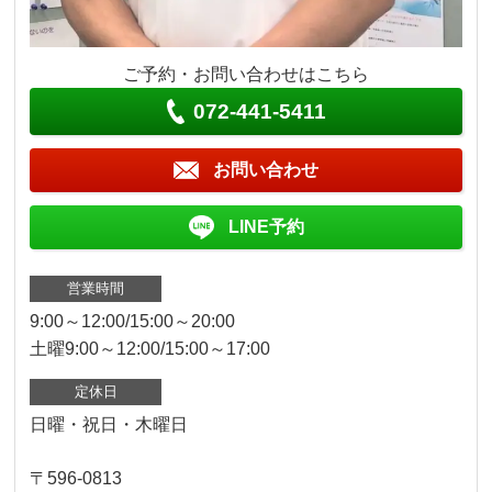
ご予約・お問い合わせはこちら
072-441-5411
お問い合わせ
LINE予約
営業時間
9:00～12:00/15:00～20:00
土曜9:00～12:00/15:00～17:00
定休日
日曜・祝日・木曜日
〒596-0813