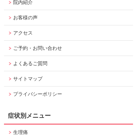
院内紹介
お客様の声
アクセス
ご予約・お問い合わせ
よくあるご質問
サイトマップ
プライバシーポリシー
症状別メニュー
生理痛