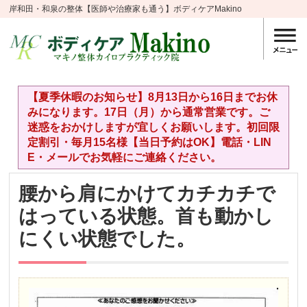
岸和田・和泉の整体【医師や治療家も通う】ボディケアMakino
【夏季休暇のお知らせ】8月13日から16日までお休
みになります。17日（月）から通常営業です。ご
迷惑をおかけしますが宜しくお願いします。初回限
定割引・毎月15名様【当日予約はOK】電話・LIN
E・メールでお気軽にご連絡ください。
腰から肩にかけてカチカチで
はっている状態。首も動かし
にくい状態でした。